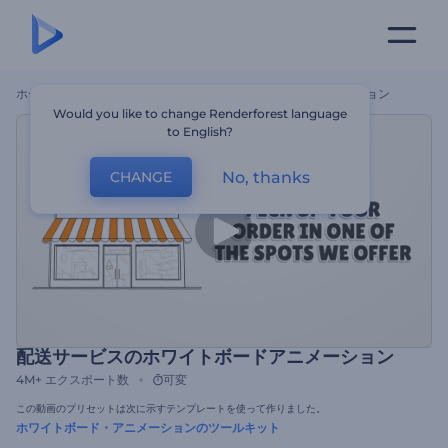
ホーム
テンプレート
配送サービスのホワイトボードアニメーション
Would you like to change Renderforest language
to English?
No, thanks
CHANGE
配送サービスのホワイトボードアニメーション
4M+
エクスポート数
可変
この動画のプリセットは次に示すテンプレートを使って作りました。
ホワイトボード・アニメーションのツールキット