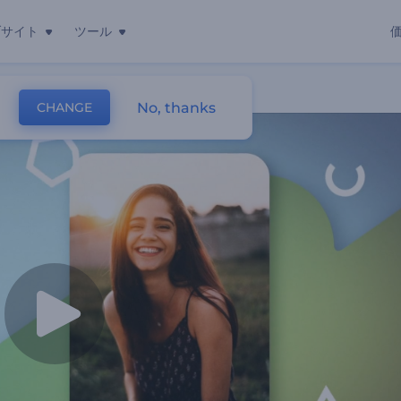
ブサイト
ツール
No, thanks
CHANGE