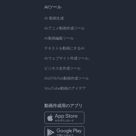
AIツール
AI 動画生成
AIアニメ動画作成ツール
AI動画編集ツール
テキストを動画にするAI
AIウェブサイト作成ツール。
ビジネス名作成ツール
AIのTikTok動画作成ツール
YouTube動画のアイデア
動画作成用のアプリ