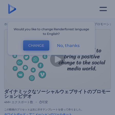
ホーム
テンプレート
ダイナミックなソーシャルウェブサイトのプロモーショ
Would you like to change Renderforest language
to English?
No, thanks
CHANGE
ダイナミックなソーシャルウェブサイトのプロモー
ションビデオ
4M+
エクスポート数
可変
この動画のプリセットは次に示すテンプレートを使って作りました。
ホワイトボード・アニメーションのツールキット