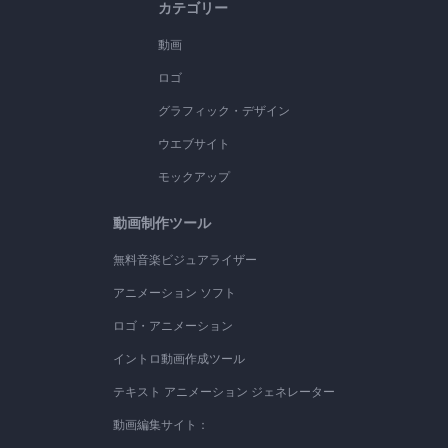
カテゴリー
動画
ロゴ
グラフィック・デザイン
ウエブサイト
モックアップ
動画制作ツール
無料音楽ビジュアライザー
アニメーション ソフト
ロゴ・アニメーション
イントロ動画作成ツール
テキスト アニメーション ジェネレーター
動画編集サイト：