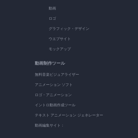
動画
ロゴ
グラフィック・デザイン
ウエブサイト
モックアップ
動画制作ツール
無料音楽ビジュアライザー
アニメーション ソフト
ロゴ・アニメーション
イントロ動画作成ツール
テキスト アニメーション ジェネレーター
動画編集サイト：