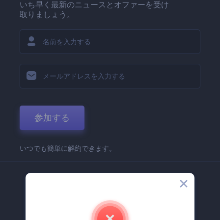
いち早く最新のニュースとオファーを受け
取りましょう。
参加する
いつでも簡単に解約できます。
弊社
Renderforest 企業情報
お問い合わせ