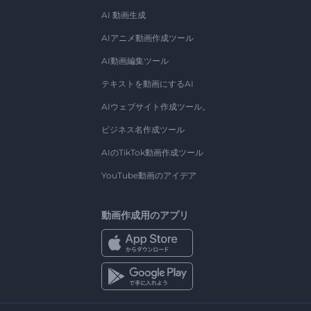
AI 動画生成
AIアニメ動画作成ツール
AI動画編集ツール
テキストを動画にするAI
AIウェブサイト作成ツール。
ビジネス名作成ツール
AIのTikTok動画作成ツール
YouTube動画のアイデア
動画作成用のアプリ