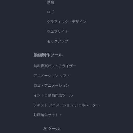
動画
ロゴ
グラフィック・デザイン
ウエブサイト
モックアップ
動画制作ツール
無料音楽ビジュアライザー
アニメーション ソフト
ロゴ・アニメーション
イントロ動画作成ツール
テキスト アニメーション ジェネレーター
動画編集サイト：
AIツール