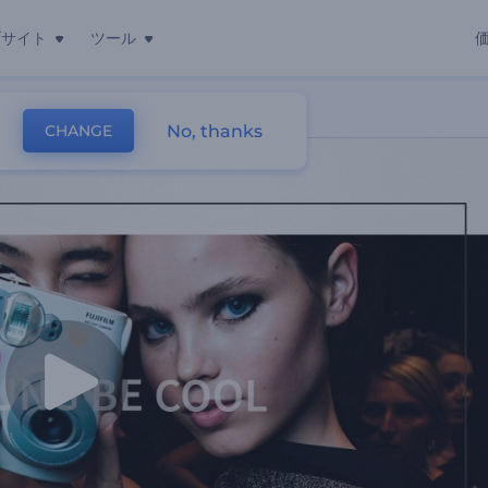
ブサイト
ツール
ビデオ
No, thanks
CHANGE