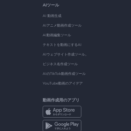
AIツール
AI 動画生成
AIアニメ動画作成ツール
AI動画編集ツール
テキストを動画にするAI
AIウェブサイト作成ツール。
ビジネス名作成ツール
AIのTikTok動画作成ツール
YouTube動画のアイデア
動画作成用のアプリ