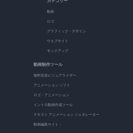
カテゴリー
動画
ロゴ
グラフィック・デザイン
ウエブサイト
モックアップ
動画制作ツール
無料音楽ビジュアライザー
アニメーション ソフト
ロゴ・アニメーション
イントロ動画作成ツール
テキスト アニメーション ジェネレーター
動画編集サイト：