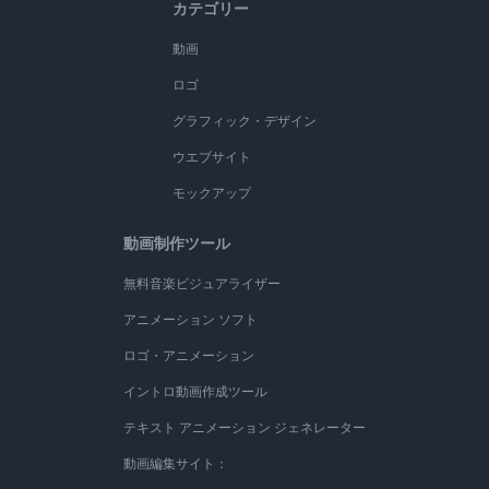
カテゴリー
動画
ロゴ
グラフィック・デザイン
ウエブサイト
モックアップ
動画制作ツール
無料音楽ビジュアライザー
アニメーション ソフト
ロゴ・アニメーション
イントロ動画作成ツール
テキスト アニメーション ジェネレーター
動画編集サイト：