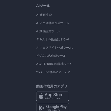
AIツール
AI 動画生成
AIアニメ動画作成ツール
AI動画編集ツール
テキストを動画にするAI
AIウェブサイト作成ツール。
ビジネス名作成ツール
AIのTikTok動画作成ツール
YouTube動画のアイデア
動画作成用のアプリ