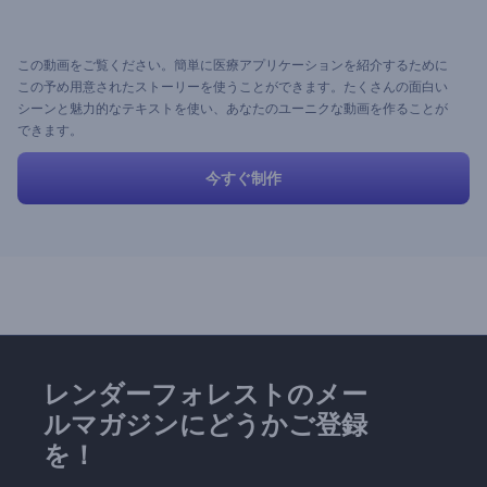
この動画をご覧ください。簡単に医療アプリケーションを紹介するために
この予め用意されたストーリーを使うことができます。たくさんの面白い
シーンと魅力的なテキストを使い、あなたのユーニクな動画を作ることが
できます。
今すぐ制作
レンダーフォレストのメー
ルマガジンにどうかご登録
を！