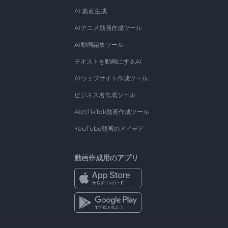
AI 動画生成
AIアニメ動画作成ツール
AI動画編集ツール
テキストを動画にするAI
AIウェブサイト作成ツール。
ビジネス名作成ツール
AIのTikTok動画作成ツール
YouTube動画のアイデア
動画作成用のアプリ