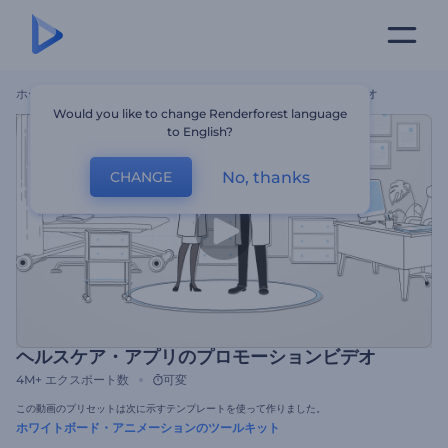
ホーム
テンプレート
ヘルスケア・アプリのプロモーションビデオ
Would you like to change Renderforest language
to English?
No, thanks
CHANGE
ヘルスケア・アプリのプロモーションビデオ
4M+
エクスポート数
可変
この動画のプリセットは次に示すテンプレートを使って作りました。
ホワイトボード・アニメーションのツールキット