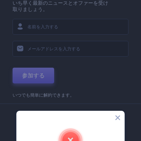
いち早く最新のニュースとオファーを受け
取りましょう。
参加する
いつでも簡単に解約できます。
弊社
Renderforest 企業情報
お問い合わせ