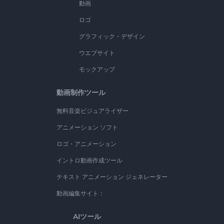
動画
ロゴ
グラフィック・デザイン
ウエブサイト
モックアップ
動画制作ツール
無料音楽ビジュアライザー
アニメーション ソフト
ロゴ・アニメーション
イントロ動画作成ツール
テキスト アニメーション ジェネレーター
動画編集サイト：
AIツール