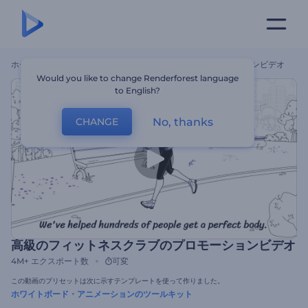
ホーム
テンプレート
高級のフィットネスクラブのプロモーションビデオ
Would you like to change Renderforest language
to English?
No, thanks
CHANGE
高級のフィットネスクラブのプロモーションビデオ
4M+
エクスポート数
可変
この動画のプリセットは次に示すテンプレートを使って作りました。
ホワイトボード・アニメーションのツールキット