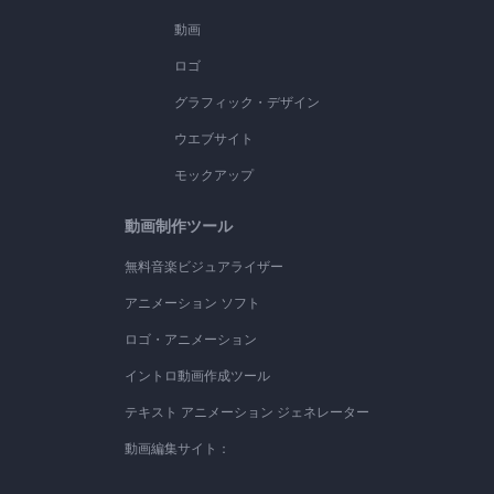
動画
ロゴ
グラフィック・デザイン
ウエブサイト
モックアップ
動画制作ツール
無料音楽ビジュアライザー
アニメーション ソフト
ロゴ・アニメーション
イントロ動画作成ツール
テキスト アニメーション ジェネレーター
動画編集サイト：