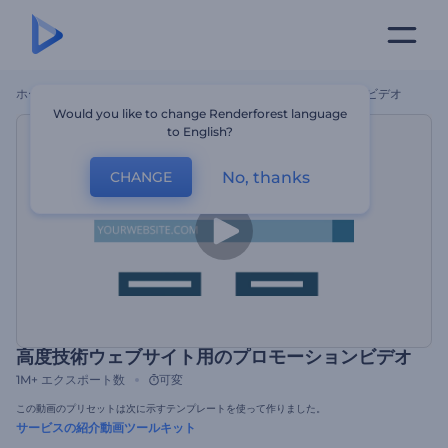
ホーム
テンプレート
高度技術ウェブサイト用のプロモーションビデオ
Would you like to change Renderforest language
to English?
No, thanks
CHANGE
高度技術ウェブサイト用のプロモーションビデオ
1M+
エクスポート数
可変
この動画のプリセットは次に示すテンプレートを使って作りました。
サービスの紹介動画ツールキット