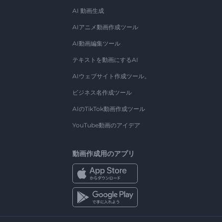
AI 動画生成
AIアニメ動画作成ツール
AI動画編集ツール
テキストを動画にするAI
AIウェブサイト作成ツール。
ビジネス名作成ツール
AIのTikTok動画作成ツール
YouTube動画のアイデア
動画作成用のアプリ