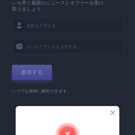
いち早く最新のニュースとオファーを受け
取りましょう。
参加する
いつでも簡単に解約できます。
弊社
Renderforest 企業情報
お問い合わせ