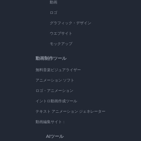
動画
ロゴ
グラフィック・デザイン
ウエブサイト
モックアップ
動画制作ツール
無料音楽ビジュアライザー
アニメーション ソフト
ロゴ・アニメーション
イントロ動画作成ツール
テキスト アニメーション ジェネレーター
動画編集サイト：
AIツール