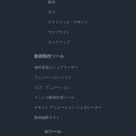
動画
ロゴ
グラフィック・デザイン
ウエブサイト
モックアップ
動画制作ツール
無料音楽ビジュアライザー
アニメーション ソフト
ロゴ・アニメーション
イントロ動画作成ツール
テキスト アニメーション ジェネレーター
動画編集サイト：
AIツール