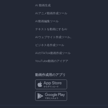
AI 動画生成
AIアニメ動画作成ツール
AI動画編集ツール
テキストを動画にするAI
AIウェブサイト作成ツール。
ビジネス名作成ツール
AIのTikTok動画作成ツール
YouTube動画のアイデア
動画作成用のアプリ