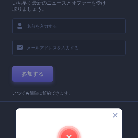
いち早く最新のニュースとオファーを受け
取りましょう。
参加する
いつでも簡単に解約できます。
弊社
Renderforest 企業情報
お問い合わせ