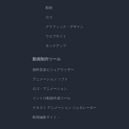
動画
ロゴ
グラフィック・デザイン
ウエブサイト
モックアップ
動画制作ツール
無料音楽ビジュアライザー
アニメーション ソフト
ロゴ・アニメーション
イントロ動画作成ツール
テキスト アニメーション ジェネレーター
動画編集サイト：