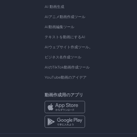
AI 動画生成
AIアニメ動画作成ツール
AI動画編集ツール
テキストを動画にするAI
AIウェブサイト作成ツール。
ビジネス名作成ツール
AIのTikTok動画作成ツール
YouTube動画のアイデア
動画作成用のアプリ