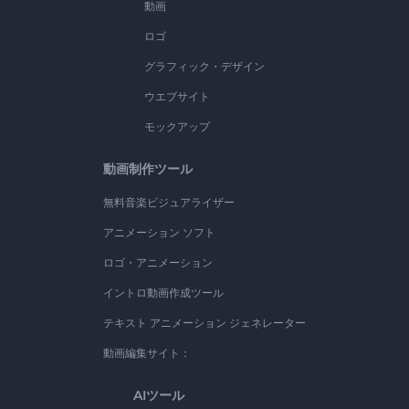
動画
ロゴ
グラフィック・デザイン
ウエブサイト
モックアップ
動画制作ツール
無料音楽ビジュアライザー
アニメーション ソフト
ロゴ・アニメーション
イントロ動画作成ツール
テキスト アニメーション ジェネレーター
動画編集サイト：
AIツール