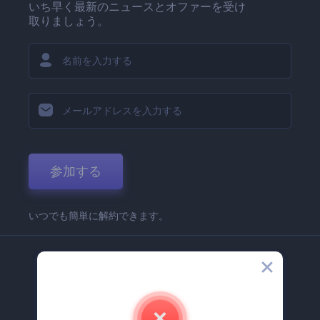
いち早く最新のニュースとオファーを受け
取りましょう。
参加する
いつでも簡単に解約できます。
弊社
Renderforest 企業情報
お問い合わせ