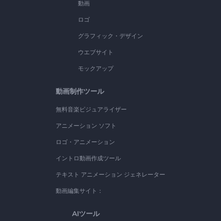
動画
ロゴ
グラフィック・デザイン
ウエブサイト
モックアップ
動画制作ツール
無料音楽ビジュアライザー
アニメーション ソフト
ロゴ・アニメーション
イントロ動画作成ツール
テキスト アニメーション ジェネレーター
動画編集サイト：
AIツール