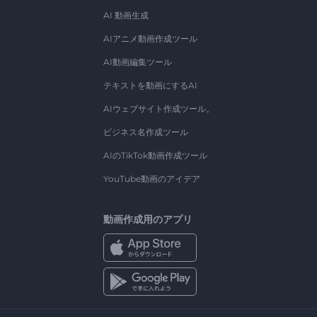
AI 動画生成
AIアニメ動画作成ツール
AI動画編集ツール
テキストを動画にするAI
AIウェブサイト作成ツール。
ビジネス名作成ツール
AIのTikTok動画作成ツール
YouTube動画のアイデア
動画作成用のアプリ