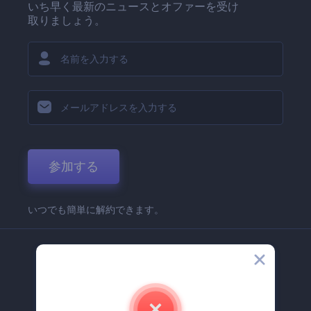
いち早く最新のニュースとオファーを受け
取りましょう。
参加する
いつでも簡単に解約できます。
弊社
Renderforest 企業情報
お問い合わせ