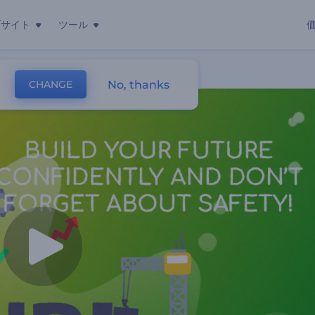
ブサイト
ツール
No, thanks
CHANGE