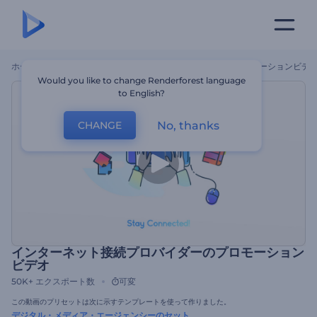
ホーム
テンプレート
インターネット接続プロバイダーのプロモーションビデ
Would you like to change Renderforest language
to English?
No, thanks
CHANGE
インターネット接続プロバイダーのプロモーション
ビデオ
50K+
エクスポート数
可変
この動画のプリセットは次に示すテンプレートを使って作りました。
デジタル・メディア・エージェンシーのセット