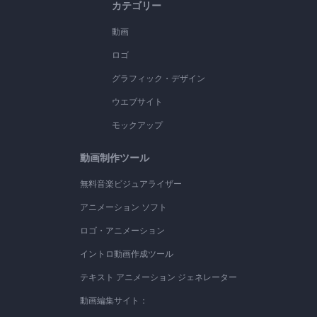
カテゴリー
動画
ロゴ
グラフィック・デザイン
ウエブサイト
モックアップ
動画制作ツール
無料音楽ビジュアライザー
アニメーション ソフト
ロゴ・アニメーション
イントロ動画作成ツール
テキスト アニメーション ジェネレーター
動画編集サイト：