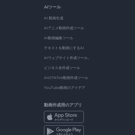
AIツール
AI 動画生成
AIアニメ動画作成ツール
AI動画編集ツール
テキストを動画にするAI
AIウェブサイト作成ツール。
ビジネス名作成ツール
AIのTikTok動画作成ツール
YouTube動画のアイデア
動画作成用のアプリ