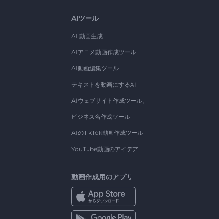
AIツール
AI 動画生成
AIアニメ動画作成ツール
AI動画編集ツール
テキストを動画にするAI
AIウェブサイト作成ツール。
ビジネス名作成ツール
AIのTikTok動画作成ツール
YouTube動画のアイデア
動画作成用のアプリ