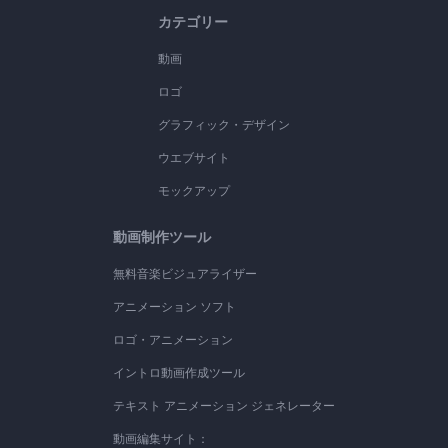
カテゴリー
動画
ロゴ
グラフィック・デザイン
ウエブサイト
モックアップ
動画制作ツール
無料音楽ビジュアライザー
アニメーション ソフト
ロゴ・アニメーション
イントロ動画作成ツール
テキスト アニメーション ジェネレーター
動画編集サイト：