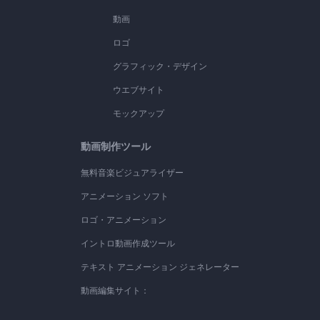
動画
ロゴ
グラフィック・デザイン
ウエブサイト
モックアップ
動画制作ツール
無料音楽ビジュアライザー
アニメーション ソフト
ロゴ・アニメーション
イントロ動画作成ツール
テキスト アニメーション ジェネレーター
動画編集サイト：