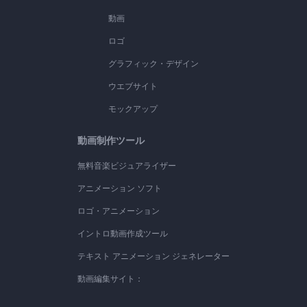
動画
ロゴ
グラフィック・デザイン
ウエブサイト
モックアップ
動画制作ツール
無料音楽ビジュアライザー
アニメーション ソフト
ロゴ・アニメーション
イントロ動画作成ツール
テキスト アニメーション ジェネレーター
動画編集サイト：