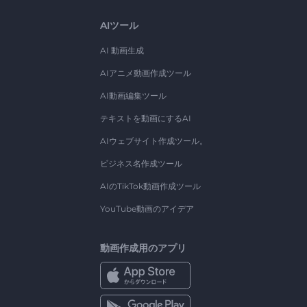
AIツール
AI 動画生成
AIアニメ動画作成ツール
AI動画編集ツール
テキストを動画にするAI
AIウェブサイト作成ツール。
ビジネス名作成ツール
AIのTikTok動画作成ツール
YouTube動画のアイデア
動画作成用のアプリ