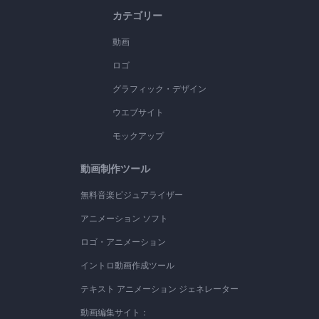
カテゴリー
動画
ロゴ
グラフィック・デザイン
ウエブサイト
モックアップ
動画制作ツール
無料音楽ビジュアライザー
アニメーション ソフト
ロゴ・アニメーション
イントロ動画作成ツール
テキスト アニメーション ジェネレーター
動画編集サイト：