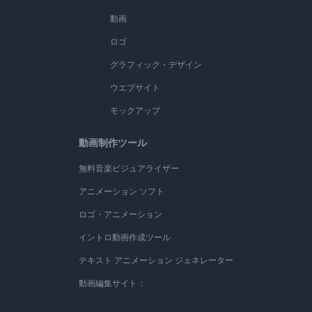
動画
ロゴ
グラフィック・デザイン
ウエブサイト
モックアップ
動画制作ツール
無料音楽ビジュアライザー
アニメーション ソフト
ロゴ・アニメーション
イントロ動画作成ツール
テキスト アニメーション ジェネレーター
動画編集サイト：