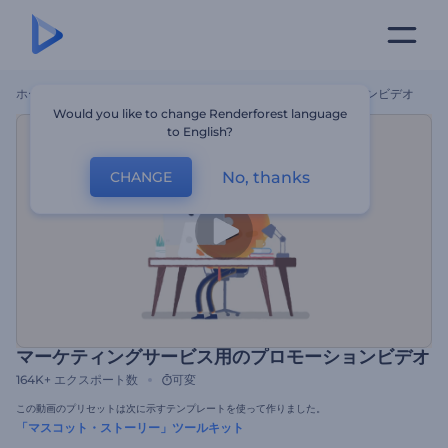
ホーム
テンプレート
マーケティングサービス用のプロモーションビデオ
Would you like to change Renderforest language
to English?
No, thanks
CHANGE
マーケティングサービス用のプロモーションビデオ
164K+
エクスポート数
可変
この動画のプリセットは次に示すテンプレートを使って作りました。
「マスコット・ストーリー」ツールキット