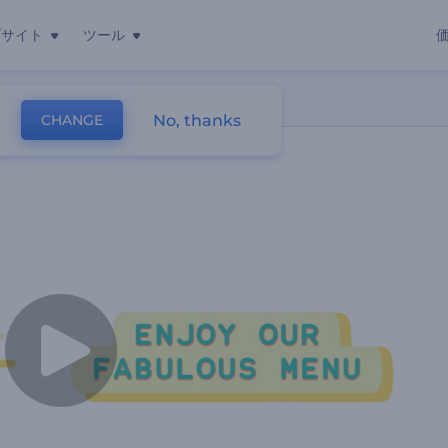
ブサイト
ツール
ーションビデオ
No, thanks
CHANGE