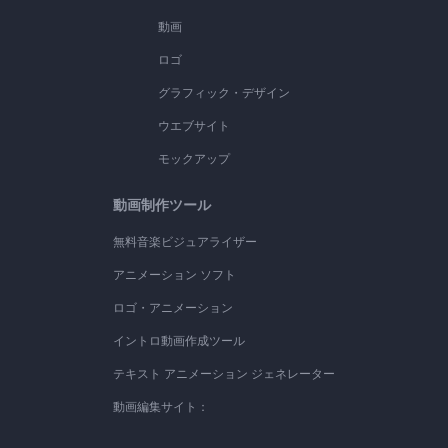
動画
ロゴ
グラフィック・デザイン
ウエブサイト
モックアップ
動画制作ツール
無料音楽ビジュアライザー
アニメーション ソフト
ロゴ・アニメーション
イントロ動画作成ツール
テキスト アニメーション ジェネレーター
動画編集サイト：