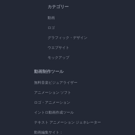
カテゴリー
動画
ロゴ
グラフィック・デザイン
ウエブサイト
モックアップ
動画制作ツール
無料音楽ビジュアライザー
アニメーション ソフト
ロゴ・アニメーション
イントロ動画作成ツール
テキスト アニメーション ジェネレーター
動画編集サイト：