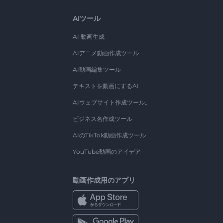
AIツール
AI 動画生成
AIアニメ動画作成ツール
AI動画編集ツール
テキストを動画にするAI
AIウェブサイト作成ツール。
ビジネス名作成ツール
AIのTikTok動画作成ツール
YouTube動画のアイデア
動画作成用のアプリ