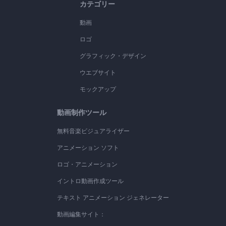
カテゴリー
動画
ロゴ
グラフィック・デザイン
ウエブサイト
モックアップ
動画制作ツール
無料音楽ビジュアライザー
アニメーション ソフト
ロゴ・アニメーション
イントロ動画作成ツール
テキスト アニメーション ジェネレーター
動画編集サイト：