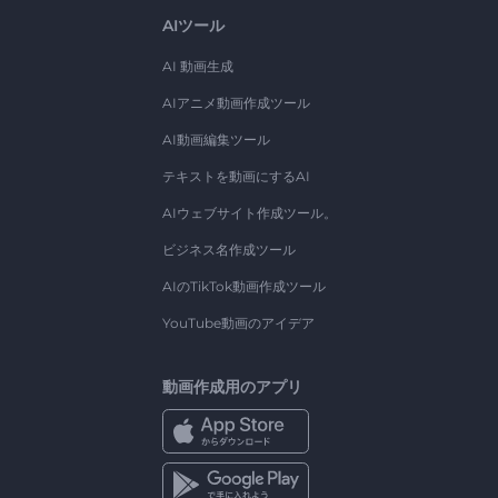
AIツール
AI 動画生成
AIアニメ動画作成ツール
AI動画編集ツール
テキストを動画にするAI
AIウェブサイト作成ツール。
ビジネス名作成ツール
AIのTikTok動画作成ツール
YouTube動画のアイデア
動画作成用のアプリ