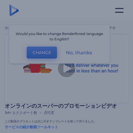
ホーム
テンプレート
オンラインのスーパーのプロモーションビデオ
Would you like to change Renderforest language
to English?
No, thanks
CHANGE
オンラインのスーパーのプロモーションビデオ
1M+
エクスポート数
可変
この動画のプリセットは次に示すテンプレートを使って作りました。
サービスの紹介動画ツールキット