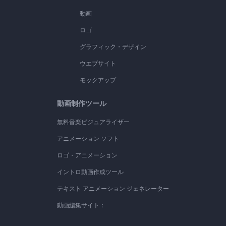
動画
ロゴ
グラフィック・デザイン
ウエブサイト
モックアップ
動画制作ツール
無料音楽ビジュアライザー
アニメーション ソフト
ロゴ・アニメーション
イントロ動画作成ツール
テキスト アニメーション ジェネレーター
動画編集サイト：