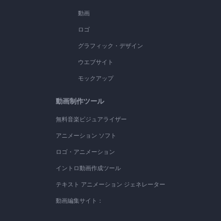
動画
ロゴ
グラフィック・デザイン
ウエブサイト
モックアップ
動画制作ツール
無料音楽ビジュアライザー
アニメーション ソフト
ロゴ・アニメーション
イントロ動画作成ツール
テキスト アニメーション ジェネレーター
動画編集サイト：