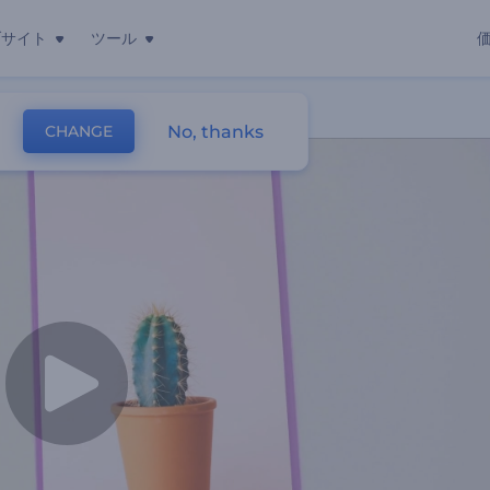
ブサイト
ツール
No, thanks
CHANGE