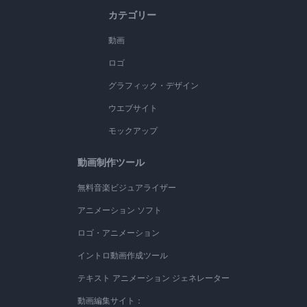
カテゴリー
動画
ロゴ
グラフィック・デザイン
ウエブサイト
モックアップ
動画制作ツール
無料音楽ビジュアライザー
アニメーション ソフト
ロゴ・アニメーション
イントロ動画作成ツール
テキスト アニメーション ジェネレーター
動画編集サイト：