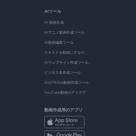
AIツール
AI 動画生成
AIアニメ動画作成ツール
AI動画編集ツール
テキストを動画にするAI
AIウェブサイト作成ツール。
ビジネス名作成ツール
AIのTikTok動画作成ツール
YouTube動画のアイデア
動画作成用のアプリ