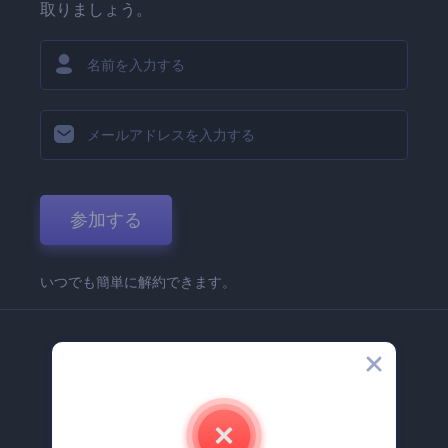
取りましょう。
参加する
いつでも簡単に解約できます。
弊社
Renderforest 企業情報
お問い合わせ