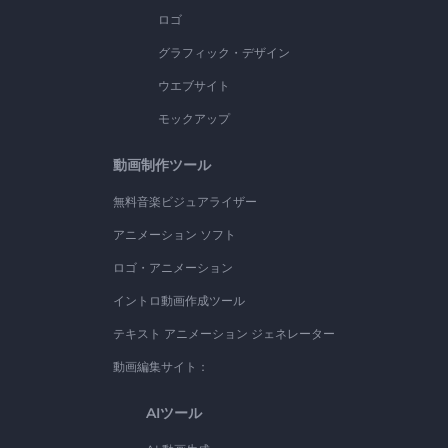
ロゴ
グラフィック・デザイン
ウエブサイト
モックアップ
動画制作ツール
無料音楽ビジュアライザー
アニメーション ソフト
ロゴ・アニメーション
イントロ動画作成ツール
テキスト アニメーション ジェネレーター
動画編集サイト：
AIツール