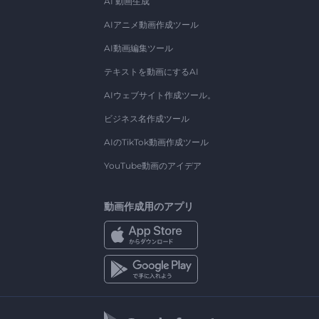
AI 動画生成
AIアニメ動画作成ツール
AI動画編集ツール
テキストを動画にするAI
AIウェブサイト作成ツール。
ビジネス名作成ツール
AIのTikTok動画作成ツール
YouTube動画のアイデア
動画作成用のアプリ