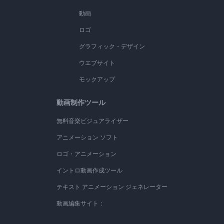
動画
ロゴ
グラフィック・デザイン
ウエブサイト
モックアップ
動画制作ツール
無料音楽ビジュアライザー
アニメーション ソフト
ロゴ・アニメーション
イントロ動画作成ツール
テキスト アニメーション ジェネレーター
動画編集サイト：