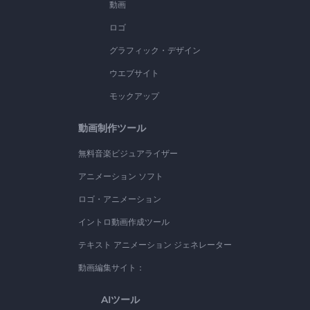
動画
ロゴ
グラフィック・デザイン
ウエブサイト
モックアップ
動画制作ツール
無料音楽ビジュアライザー
アニメーション ソフト
ロゴ・アニメーション
イントロ動画作成ツール
テキスト アニメーション ジェネレーター
動画編集サイト：
AIツール