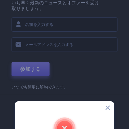
いち早く最新のニュースとオファーを受け
取りましょう。
参加する
いつでも簡単に解約できます。
弊社
Renderforest 企業情報
お問い合わせ