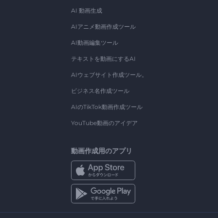
AI 動画生成
AIアニメ動画作成ツール
AI動画編集ツール
テキストを動画にするAI
AIウェブサイト作成ツール。
ビジネス名作成ツール
AIのTikTok動画作成ツール
YouTube動画のアイデア
動画作成用のアプリ