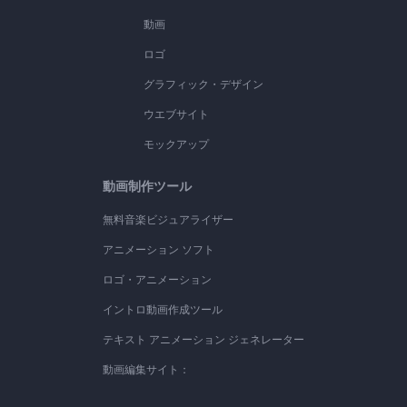
動画
ロゴ
グラフィック・デザイン
ウエブサイト
モックアップ
動画制作ツール
無料音楽ビジュアライザー
アニメーション ソフト
ロゴ・アニメーション
イントロ動画作成ツール
テキスト アニメーション ジェネレーター
動画編集サイト：