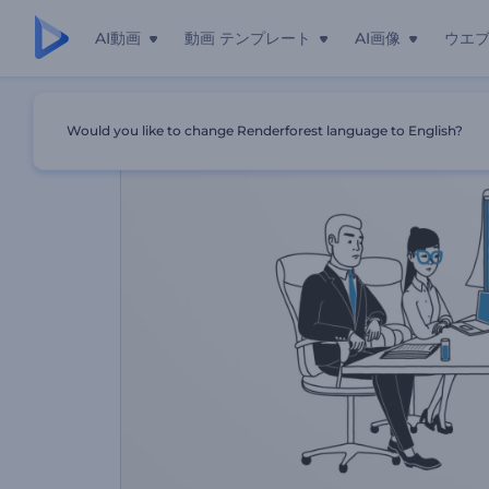
AI動画
動画 テンプレート
AI画像
ウエ
ホーム
テンプレート
プロジェクト管理アプリのプロモーショ
Would you like to change Renderforest language to English?