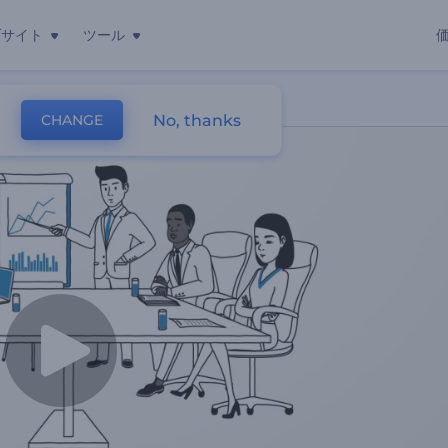
ブサイト
ツール
ンビデオ
No, thanks
CHANGE