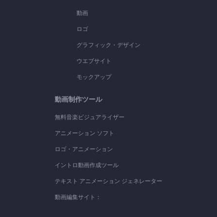
動画
ロゴ
グラフィック・デザイン
ウエブサイト
モックアップ
動画制作ツール
無料音楽ビジュアライザー
アニメーション ソフト
ロゴ・アニメーション
イントロ動画作成ツール
テキスト アニメーション ジェネレーター
動画編集サイト：