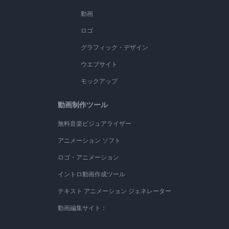
動画
ロゴ
グラフィック・デザイン
ウエブサイト
モックアップ
動画制作ツール
無料音楽ビジュアライザー
アニメーション ソフト
ロゴ・アニメーション
イントロ動画作成ツール
テキスト アニメーション ジェネレーター
動画編集サイト：