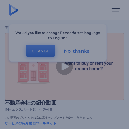
ホーム
テンプレート
不動産会社の紹介動画
Would you like to change Renderforest language
to English?
No, thanks
CHANGE
不動産会社の紹介動画
1M+
エクスポート数
可変
この動画のプリセットは次に示すテンプレートを使って作りました。
サービスの紹介動画ツールキット