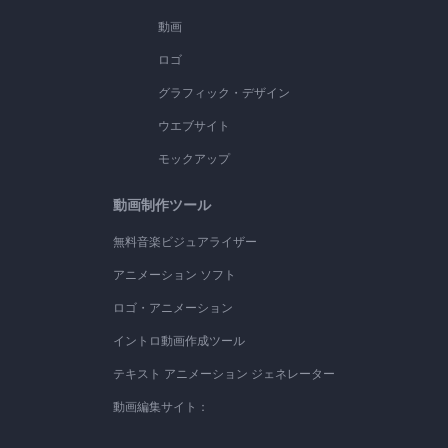
動画
ロゴ
グラフィック・デザイン
ウエブサイト
モックアップ
動画制作ツール
無料音楽ビジュアライザー
アニメーション ソフト
ロゴ・アニメーション
イントロ動画作成ツール
テキスト アニメーション ジェネレーター
動画編集サイト：