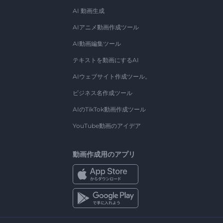
AI 動画生成
AIアニメ動画作成ツール
AI動画編集ツール
テキストを動画にするAI
AIウェブサイト作成ツール。
ビジネス名作成ツール
AIのTikTok動画作成ツール
YouTube動画のアイデア
動画作成用のアプリ