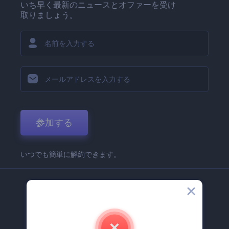
いち早く最新のニュースとオファーを受け
取りましょう。
参加する
いつでも簡単に解約できます。
弊社
Renderforest 企業情報
お問い合わせ