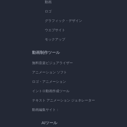
動画
ロゴ
グラフィック・デザイン
ウエブサイト
モックアップ
動画制作ツール
無料音楽ビジュアライザー
アニメーション ソフト
ロゴ・アニメーション
イントロ動画作成ツール
テキスト アニメーション ジェネレーター
動画編集サイト：
AIツール