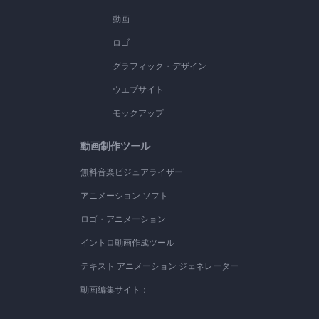
動画
ロゴ
グラフィック・デザイン
ウエブサイト
モックアップ
動画制作ツール
無料音楽ビジュアライザー
アニメーション ソフト
ロゴ・アニメーション
イントロ動画作成ツール
テキスト アニメーション ジェネレーター
動画編集サイト：