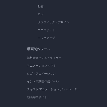
動画
ロゴ
グラフィック・デザイン
ウエブサイト
モックアップ
動画制作ツール
無料音楽ビジュアライザー
アニメーション ソフト
ロゴ・アニメーション
イントロ動画作成ツール
テキスト アニメーション ジェネレーター
動画編集サイト：