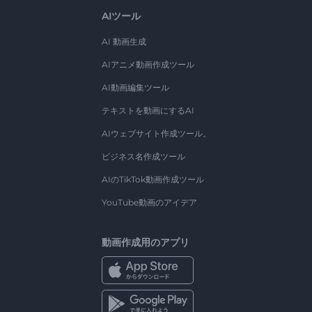
AIツール
AI 動画生成
AIアニメ動画作成ツール
AI動画編集ツール
テキストを動画にするAI
AIウェブサイト作成ツール。
ビジネス名作成ツール
AIのTikTok動画作成ツール
YouTube動画のアイデア
動画作成用のアプリ