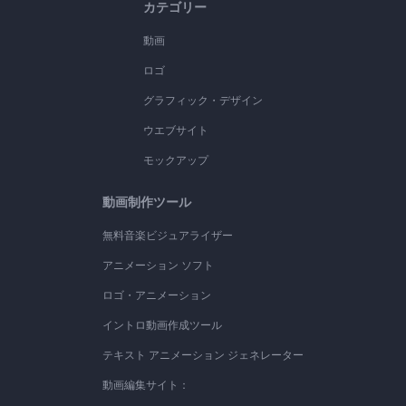
カテゴリー
動画
ロゴ
グラフィック・デザイン
ウエブサイト
モックアップ
動画制作ツール
無料音楽ビジュアライザー
アニメーション ソフト
ロゴ・アニメーション
イントロ動画作成ツール
テキスト アニメーション ジェネレーター
動画編集サイト：