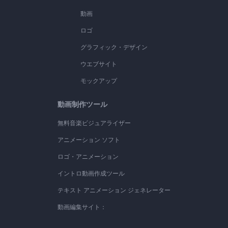
動画
ロゴ
グラフィック・デザイン
ウエブサイト
モックアップ
動画制作ツール
無料音楽ビジュアライザー
アニメーション ソフト
ロゴ・アニメーション
イントロ動画作成ツール
テキスト アニメーション ジェネレーター
動画編集サイト：