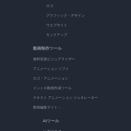
ロゴ
グラフィック・デザイン
ウエブサイト
モックアップ
動画制作ツール
無料音楽ビジュアライザー
アニメーション ソフト
ロゴ・アニメーション
イントロ動画作成ツール
テキスト アニメーション ジェネレーター
動画編集サイト：
AIツール