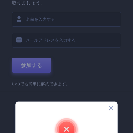
取りましょう。
参加する
いつでも簡単に解約できます。
弊社
Renderforest 企業情報
お問い合わせ