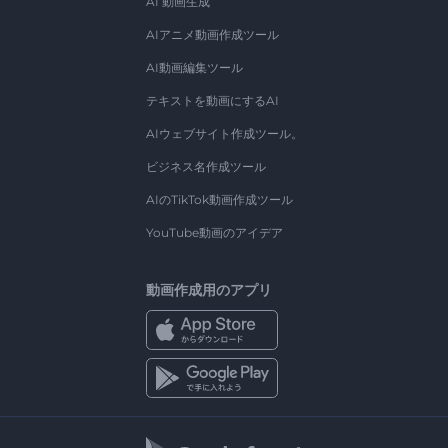
AI 動画生成
AIアニメ動画作成ツール
AI動画編集ツール
テキストを動画にするAI
AIウェブサイト作成ツール。
ビジネス名作成ツール
AIのTikTok動画作成ツール
YouTube動画のアイデア
動画作成用のアプリ