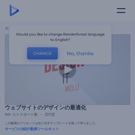
ホーム
テンプレート
ウェブサイトのデザインの最適化
Would you like to change Renderforest language
to English?
No, thanks
CHANGE
ウェブサイトのデザインの最適化
1M+
エクスポート数
可変
この動画のプリセットは次に示すテンプレートを使って作りました。
サービスの紹介動画ツールキット