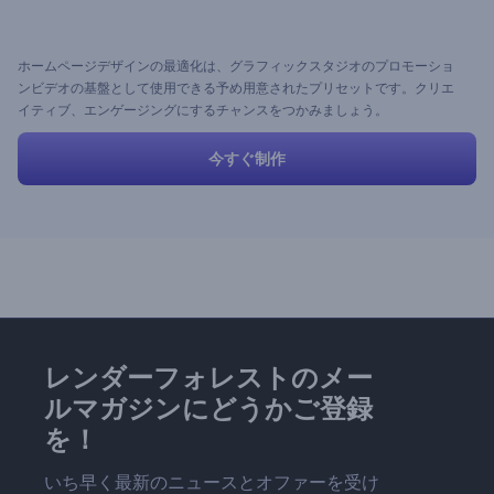
ホームページデザインの最適化は、グラフィックスタジオのプロモーショ
ンビデオの基盤として使用できる予め用意されたプリセットです。クリエ
イティブ、エンゲージングにするチャンスをつかみましょう。
今すぐ制作
レンダーフォレストのメー
ルマガジンにどうかご登録
を！
いち早く最新のニュースとオファーを受け