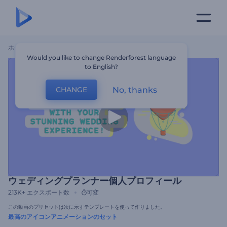
ホーム
テンプレート
ウェディングプランナー個人プロフィール
Would you like to change Renderforest language
to English?
No, thanks
CHANGE
ウェディングプランナー個人プロフィール
213K+
エクスポート数
可変
この動画のプリセットは次に示すテンプレートを使って作りました。
最高のアイコンアニメーションのセット