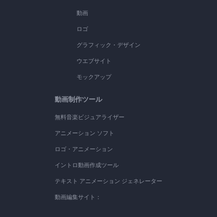
動画
ロゴ
グラフィック・デザイン
ウエブサイト
モックアップ
動画制作ツール
無料音楽ビジュアライザー
アニメーション ソフト
ロゴ・アニメーション
イントロ動画作成ツール
テキスト アニメーション ジェネレーター
動画編集サイト：