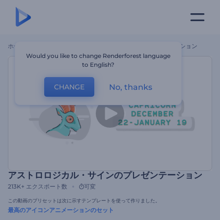
ホーム
テンプレート
アストロロジカル・サインのプレゼンテーション
Would you like to change Renderforest language
to English?
No, thanks
CHANGE
アストロロジカル・サインのプレゼンテーション
213K+
エクスポート数
可変
この動画のプリセットは次に示すテンプレートを使って作りました。
最高のアイコンアニメーションのセット