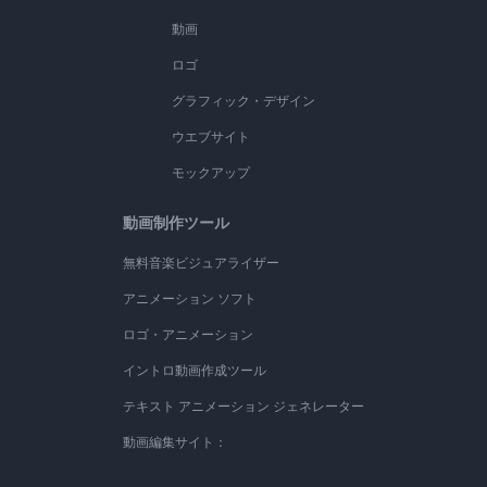
動画
ロゴ
グラフィック・デザイン
ウエブサイト
モックアップ
動画制作ツール
無料音楽ビジュアライザー
アニメーション ソフト
ロゴ・アニメーション
イントロ動画作成ツール
テキスト アニメーション ジェネレーター
動画編集サイト：