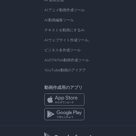
AIアニメ動画作成ツール
AI動画編集ツール
テキストを動画にするAI
AIウェブサイト作成ツール。
ビジネス名作成ツール
AIのTikTok動画作成ツール
YouTube動画のアイデア
動画作成用のアプリ