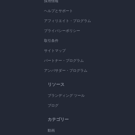
採用情報
ヘルプとサポート
アフィリエイト・プログラム
プライバシーポリシー
取引条件
サイトマップ
パートナー・プログラム
アンバサダー・プログラム
リソース
ブランディング ツール
ブログ
カテゴリー
動画