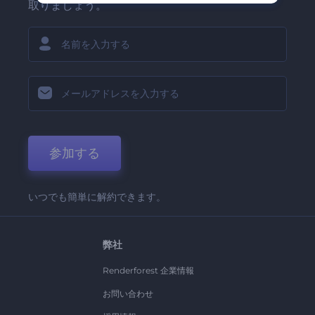
取りましょう。
参加する
いつでも簡単に解約できます。
弊社
Renderforest 企業情報
お問い合わせ