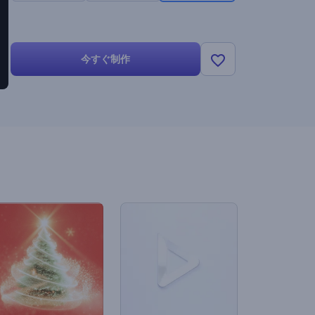
今すぐ制作