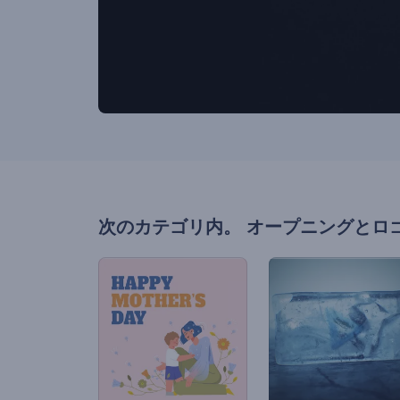
次のカテゴリ内。
オープニングとロ