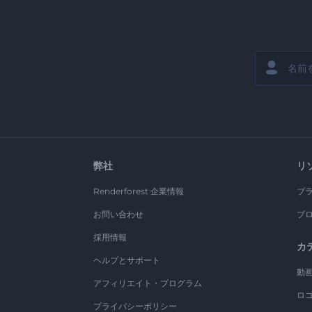
弊社
リ
Renderforest 企業情報
ブ
お問い合わせ
ブ
採用情報
カ
ヘルプとサポート
動
アフィリエイト・プログラム
ロ
プライバシーポリシー