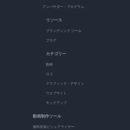
アンバサダー・プログラム
リソース
ブランディング ツール
ブログ
カテゴリー
動画
ロゴ
グラフィック・デザイン
ウエブサイト
モックアップ
動画制作ツール
無料音楽ビジュアライザー