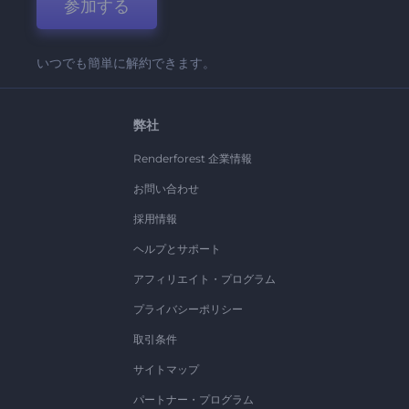
参加する
いつでも簡単に解約できます。
弊社
Renderforest 企業情報
お問い合わせ
採用情報
ヘルプとサポート
アフィリエイト・プログラム
プライバシーポリシー
取引条件
サイトマップ
パートナー・プログラム