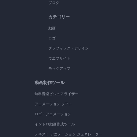
ブログ
カテゴリー
動画
ロゴ
グラフィック・デザイン
ウエブサイト
モックアップ
動画制作ツール
無料音楽ビジュアライザー
アニメーション ソフト
ロゴ・アニメーション
イントロ動画作成ツール
テキスト アニメーション ジェネレーター