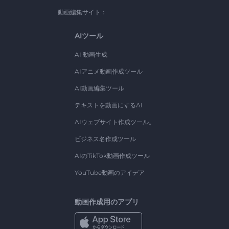
動画編集サイト：
AIツール
AI 動画生成
AIアニメ動画作成ツール
AI動画編集ツール
テキストを動画にするAI
AIウェブサイト作成ツール。
ビジネス名作成ツール
AIのTikTok動画作成ツール
YouTube動画のアイデア
動画作成用のアプリ