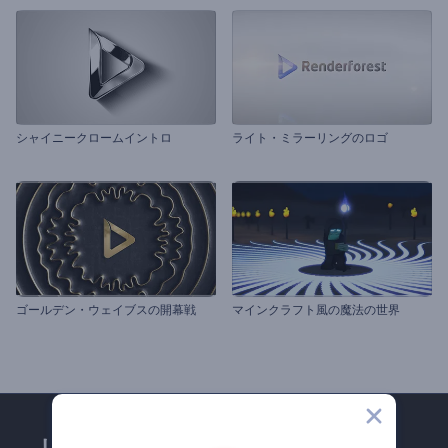
シャイニークロームイントロ
ライト・ミラーリングのロゴ
ゴールデン・ウェイブスの開幕戦
マインクラフト風の魔法の世界
レンダーフォレストのメー