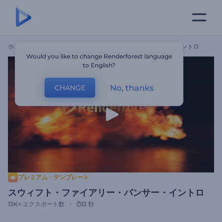
ホーム
テンプレート
スウィフト・ファイアリー・パンサー・イントロ
Would you like to change Renderforest language
to English?
No, thanks
CHANGE
プレミアム・テンプレート
スウィフト・ファイアリー・パンサー・イントロ
13K+
エクスポート数
12 秒