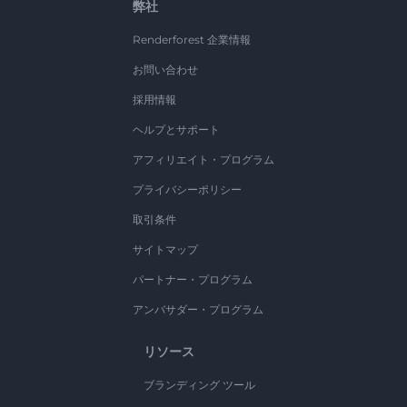
弊社
Renderforest 企業情報
お問い合わせ
採用情報
ヘルプとサポート
アフィリエイト・プログラム
プライバシーポリシー
取引条件
サイトマップ
パートナー・プログラム
アンバサダー・プログラム
リソース
ブランディング ツール